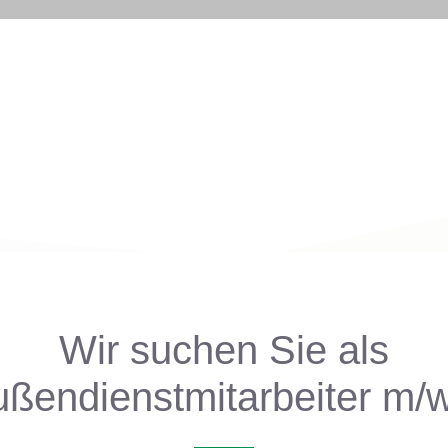
Wir suchen Sie als
ßendienstmitarbeiter m/