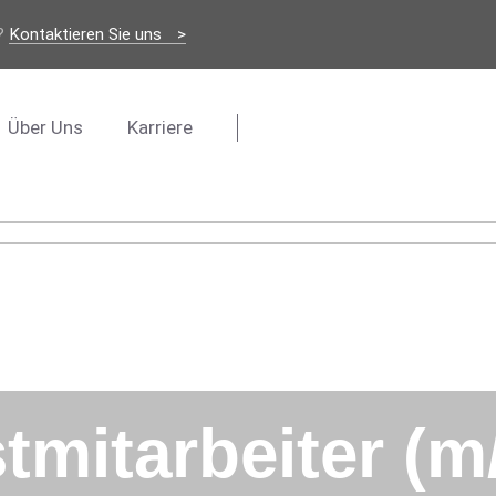
?
Kontaktieren Sie uns
Über Uns
Karriere
mitarbeiter (m