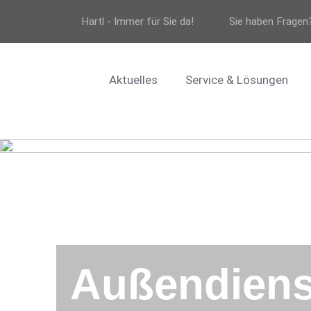
Hartl - Immer für Sie da!
Sie haben Fragen
Aktuelles
Service & Lösungen
Außendienst