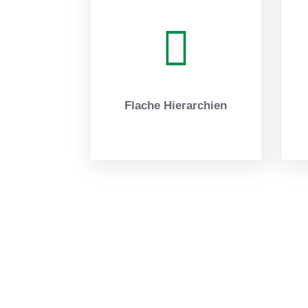
Flache Hierarchien