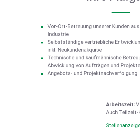
Vor-Ort-Betreuung unserer Kunden aus
Industrie
Selbstständige vertriebliche Entwicklu
inkl. Neukundenakquise
Technische und kaufmännische Betreuu
Abwicklung von Aufträgen und Projekte
Angebots- und Projektnachverfolgung
Arbeitszeit:
V
Auch Teilzeit-
Stellenanzeig