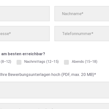
e am besten erreichbar?
 (8–12)
Nachmittags (12–15)
Abends (15–18)
r Ihre Bewerbungsunterlagen hoch (PDF, max. 20 MB)*