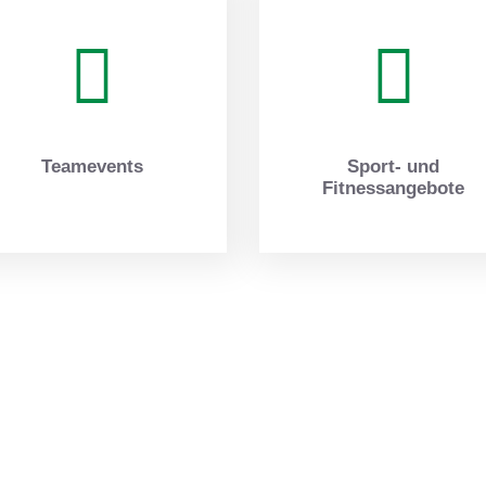
Teamevents
Sport- und
Fitnessangebote