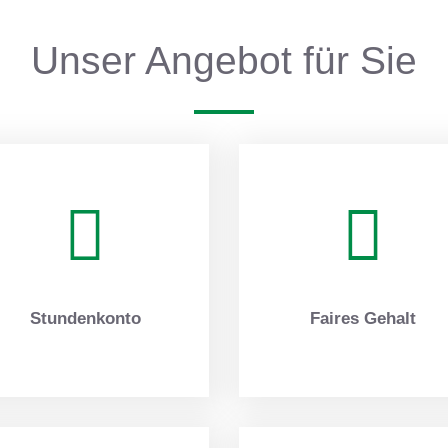
Unser Angebot für Sie
Stundenkonto
Faires Gehalt