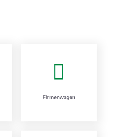
Firmenwagen