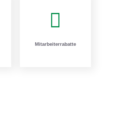
Mitarbeiterrabatte