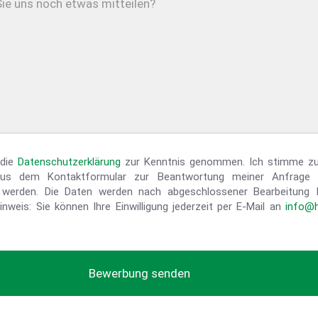
 die
Datenschutzerklärung
zur Kenntnis genommen. Ich stimme zu
us dem Kontaktformular zur Beantwortung meiner Anfrage 
t werden. Die Daten werden nach abgeschlossener Bearbeitung 
inweis: Sie können Ihre Einwilligung jederzeit per E-Mail an
info@h
Bewerbung senden