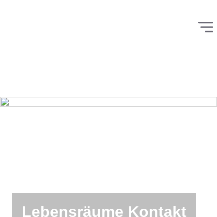
Lebensräume Kontakt