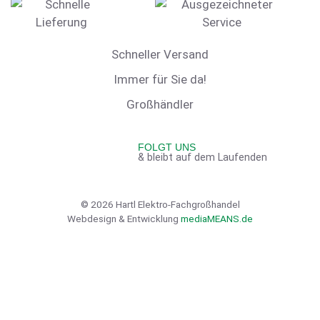
Schneller Versand
Immer für Sie da!
Großhändler
FOLGT UNS
& bleibt auf dem Laufenden
© 2026 Hartl Elektro-Fachgroßhandel
Webdesign & Entwicklung
mediaMEANS.de