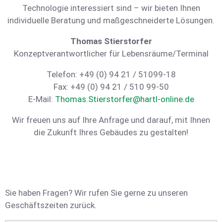
Technologie interessiert sind – wir bieten Ihnen
individuelle Beratung und maßgeschneiderte Lösungen.
Thomas Stierstorfer
Konzeptverantwortlicher für Lebensräume/Terminal
Telefon: +49 (0) 94 21 / 51099-18
Fax: +49 (0) 94 21 / 510 99-50
E-Mail:
Thomas.Stierstorfer@hartl-online.de
Wir freuen uns auf Ihre Anfrage und darauf, mit Ihnen
die Zukunft Ihres Gebäudes zu gestalten!
Sie haben Fragen? Wir rufen Sie gerne zu unseren
Geschäftszeiten zurück.