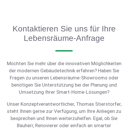
Kontaktieren Sie uns für Ihre
Lebensräume-Anfrage
Möchten Sie mehr über die innovativen Möglichkeiten
der modernen Gebäudetechnik erfahren? Haben Sie
Fragen zu unseren Lebensräume-Showrooms oder
benötigen Sie Unterstützung bei der Planung und
Umsetzung Ihrer Smart-Home-Lösungen?
Unser Konzeptverantwortlicher, Thomas Stierstorfer,
steht Ihnen gerne zur Verfügung, um Ihre Anliegen zu
besprechen und Ihnen weiterzuhelfen. Egal, ob Sie
Bauherr, Renovierer oder einfach an smarter