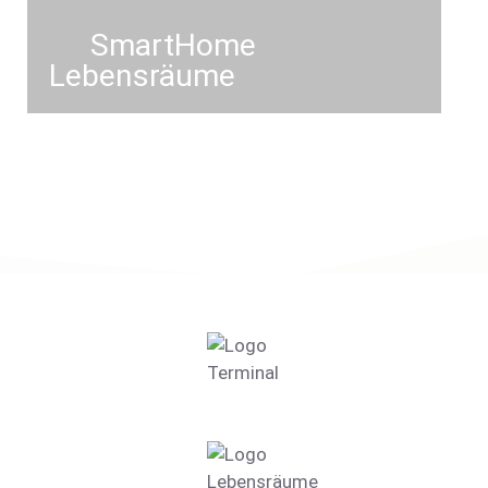
SmartHome
Lebensräume